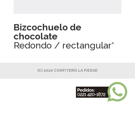
Bizcochuelo de
chocolate
Redondo / rectangular*
(C) 2020 CONFITERÍA LA PIEDAD