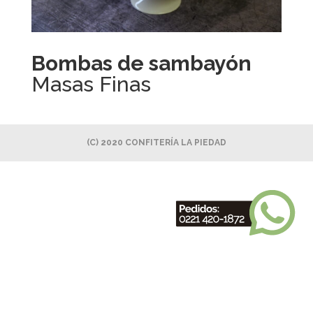
Bombas de sambayón
Masas Finas
(C) 2020 CONFITERÍA LA PIEDAD