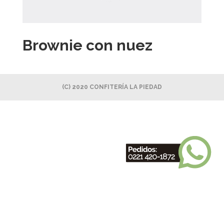
Brownie con nuez
(C) 2020 CONFITERÍA LA PIEDAD