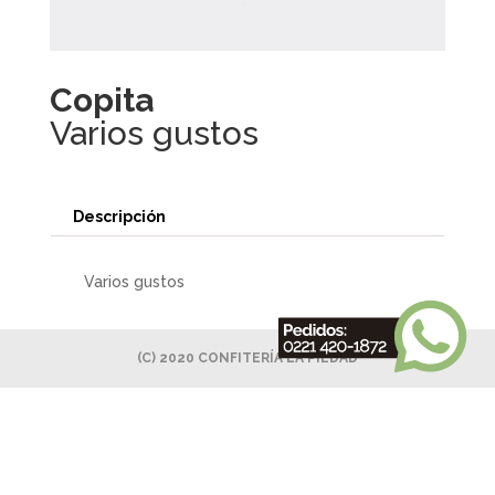
Copita
Varios gustos
Descripción
Varios gustos
(C) 2020 CONFITERÍA LA PIEDAD