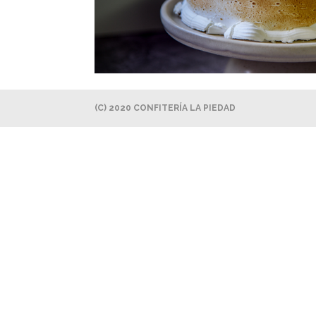
(C) 2020 CONFITERÍA LA PIEDAD