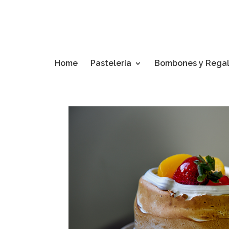
Home
Pastelería
Bombones y Rega