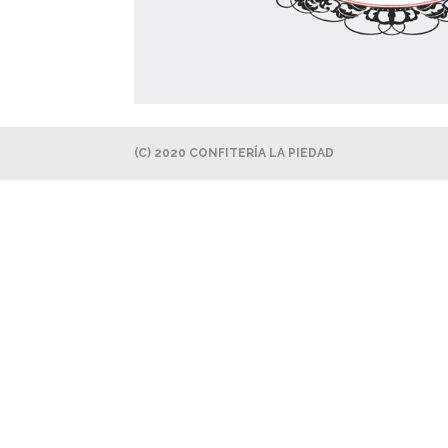
(C) 2020 CONFITERÍA LA PIEDAD