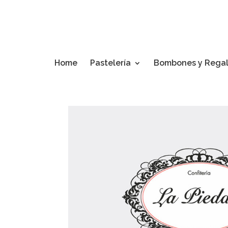
Home
Pastelería
Bombones y Rega