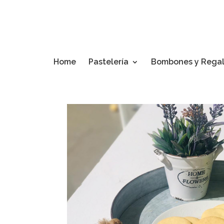
Home
Pastelería
Bombones y Rega