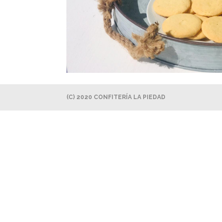
(C) 2020 CONFITERÍA LA PIEDAD