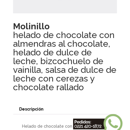
Molinillo
helado de chocolate con
almendras al chocolate,
helado de dulce de
leche, bizcochuelo de
vainilla, salsa de dulce de
leche con cerezas y
chocolate rallado
Descripción
Helado de chocolate con almendras al