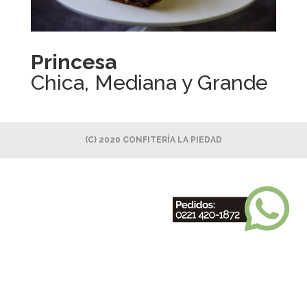
Princesa
Chica, Mediana y Grande
(C) 2020 CONFITERÍA LA PIEDAD