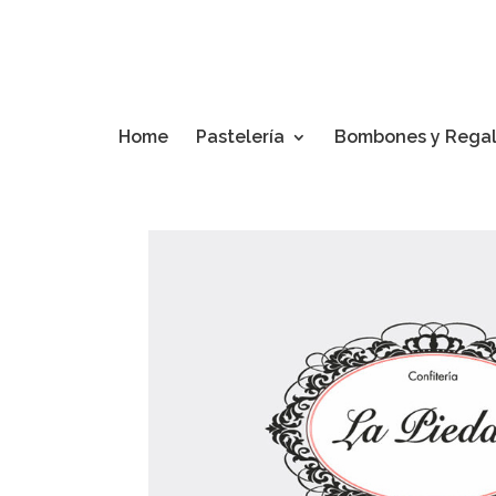
Home
Pastelería
Bombones y Rega