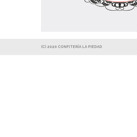
(C) 2020 CONFITERÍA LA PIEDAD