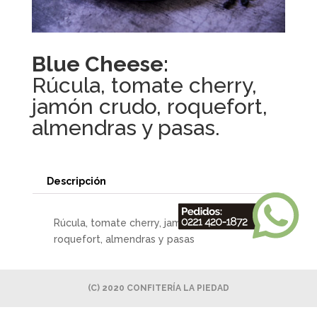
Blue Cheese:
Rúcula, tomate cherry,
jamón crudo, roquefort,
almendras y pasas.
Descripción
Rúcula, tomate cherry, jamón crudo,
roquefort, almendras y pasas
(C) 2020 CONFITERÍA LA PIEDAD