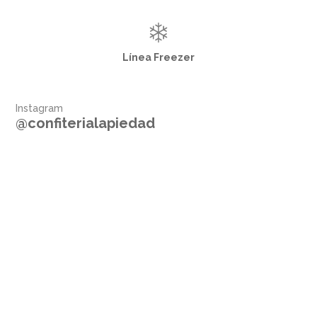
Línea Freezer
Instagram
@confiterialapiedad