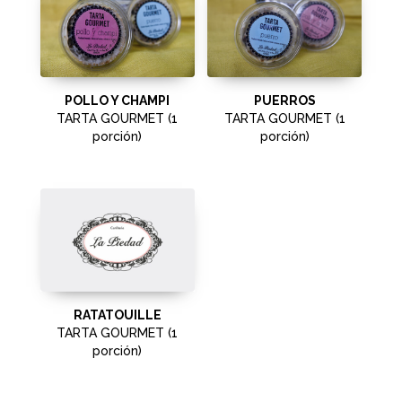
POLLO Y CHAMPI
PUERROS
TARTA GOURMET (1
TARTA GOURMET (1
porción)
porción)
RATATOUILLE
TARTA GOURMET (1
porción)