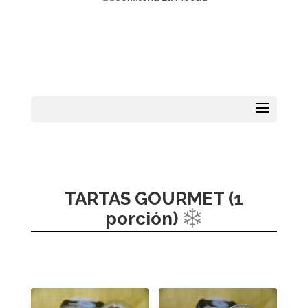
TARTAS GOURMET (1
porción)