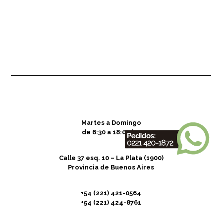
Martes a Domingo
de 6:30 a 18:00 hs.
Calle 37 esq. 10 – La Plata (1900)
Provincia de Buenos Aires
+54 (221) 421-0564
+54 (221) 424-8761