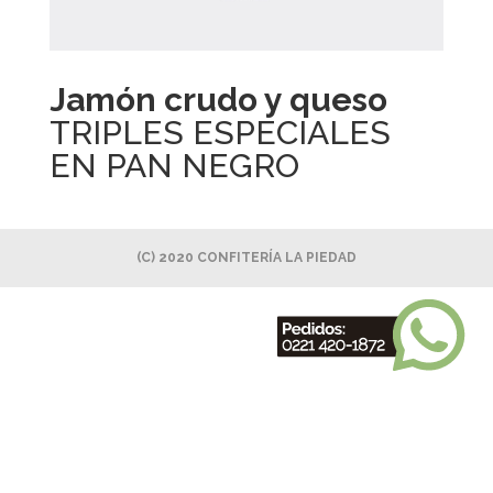
Jamón crudo y queso
TRIPLES ESPECIALES
EN PAN NEGRO
(C) 2020 CONFITERÍA LA PIEDAD