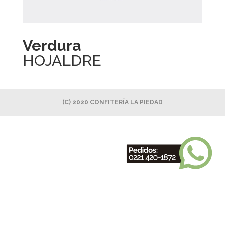
Verdura
HOJALDRE
(C) 2020 CONFITERÍA LA PIEDAD