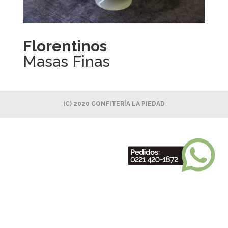
Florentinos
Masas Finas
(C) 2020 CONFITERÍA LA PIEDAD