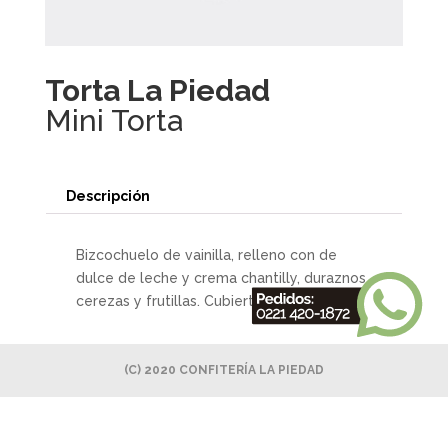
Torta La Piedad
Mini Torta
Descripción
Bizcochuelo de vainilla, relleno con de
dulce de leche y crema chantilly, duraznos,
cerezas y frutillas. Cubierta con merengue.
(C) 2020 CONFITERÍA LA PIEDAD