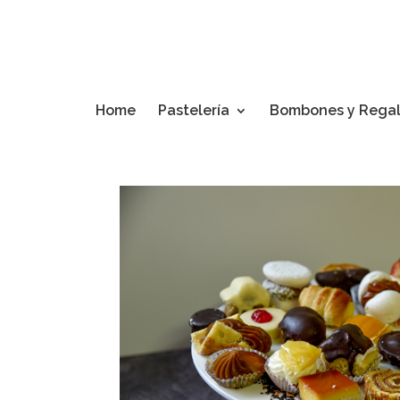
Home
Pastelería
Bombones y Rega