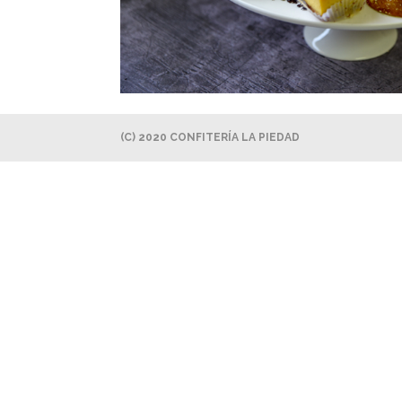
(C) 2020 CONFITERÍA LA PIEDAD