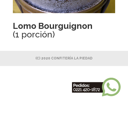
Lomo Bourguignon
(1 porción)
(C) 2020 CONFITERÍA LA PIEDAD