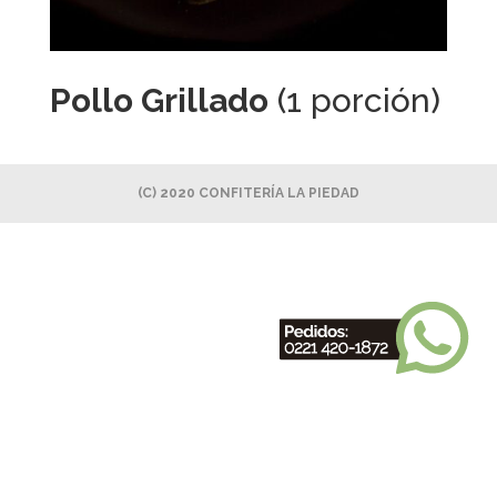
Pollo Grillado
(1 porción)
(C) 2020 CONFITERÍA LA PIEDAD