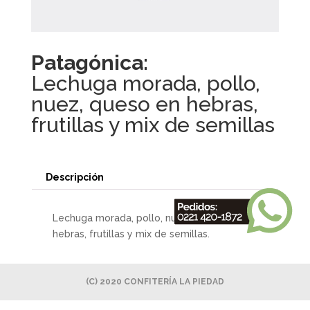
Patagónica:
Lechuga morada, pollo,
nuez, queso en hebras,
frutillas y mix de semillas
Descripción
Lechuga morada, pollo, nuez, queso en
hebras, frutillas y mix de semillas.
(C) 2020 CONFITERÍA LA PIEDAD